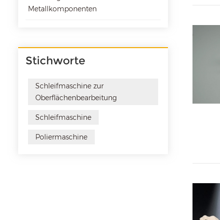
Metallkomponenten
Stichworte
Schleifmaschine zur
Oberflächenbearbeitung
Schleifmaschine
Poliermaschine