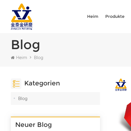
Heim
Produkte
Blog
Heim
Blog
Kategorien
Blog
Neuer Blog