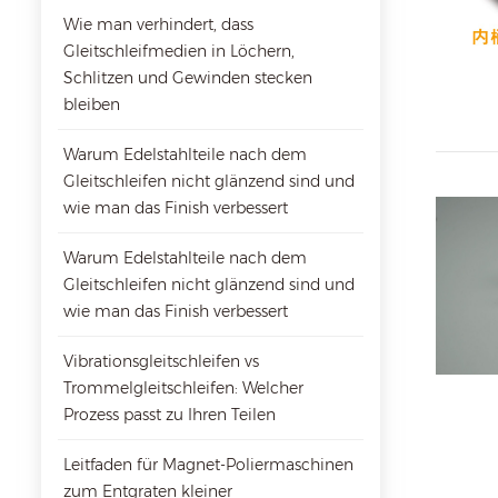
Wie man verhindert, dass
Gleitschleifmedien in Löchern,
Schlitzen und Gewinden stecken
bleiben
Warum Edelstahlteile nach dem
Gleitschleifen nicht glänzend sind und
wie man das Finish verbessert
Warum Edelstahlteile nach dem
Gleitschleifen nicht glänzend sind und
wie man das Finish verbessert
Vibrationsgleitschleifen vs
Trommelgleitschleifen: Welcher
Prozess passt zu Ihren Teilen
Leitfaden für Magnet-Poliermaschinen
zum Entgraten kleiner