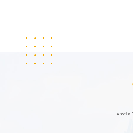
Anschrif