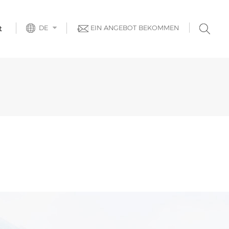
DE
EIN ANGEBOT BEKOMMEN
t