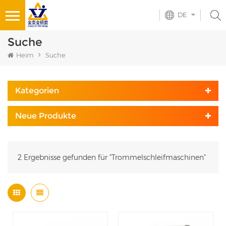
DE
Suche
Heim
Suche
Kategorien
Neue Produkte
2 Ergebnisse gefunden für "Trommelschleifmaschinen"