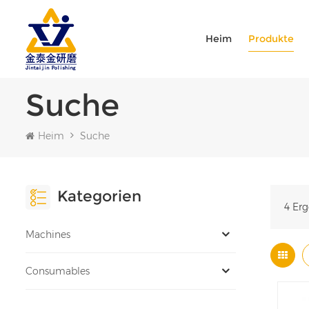
Heim
Produkte
Suche
Heim
Suche
Kategorien
4 Erg
Machines
Consumables