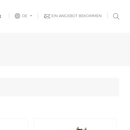
DE
EIN ANGEBOT BEKOMMEN
t