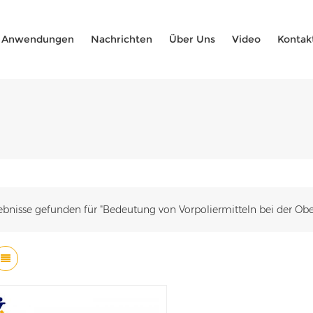
Anwendungen
Nachrichten
Über Uns
Video
Kontak
ebnisse gefunden für "Bedeutung von Vorpoliermitteln bei der Ob