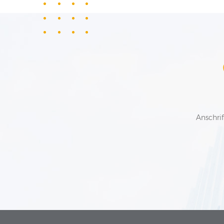
Anschrif