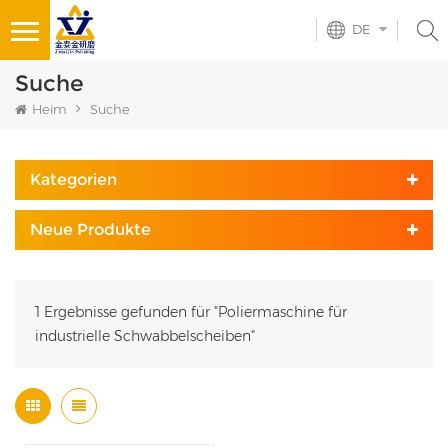
DE
Suche
Heim
Suche
Kategorien
Neue Produkte
1 Ergebnisse gefunden für "Poliermaschine für
industrielle Schwabbelscheiben"