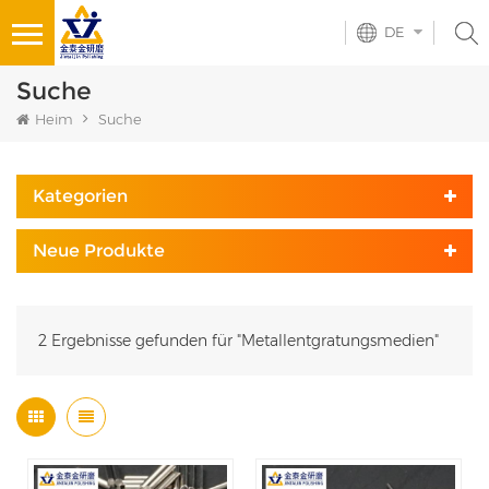
DE
Suche
Heim
Suche
Kategorien
Neue Produkte
2 Ergebnisse gefunden für "Metallentgratungsmedien"