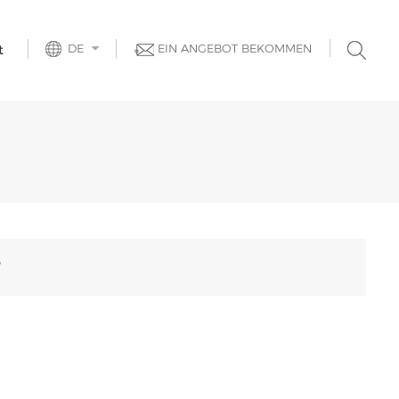
DE
EIN ANGEBOT BEKOMMEN
t
"