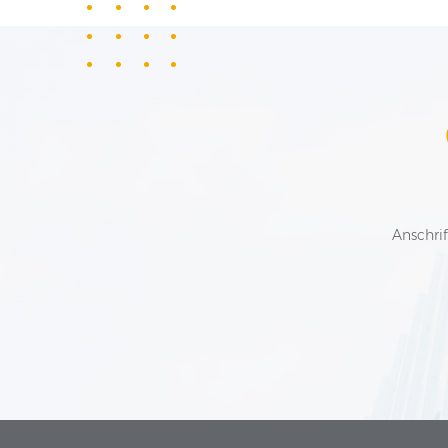
Anschrif