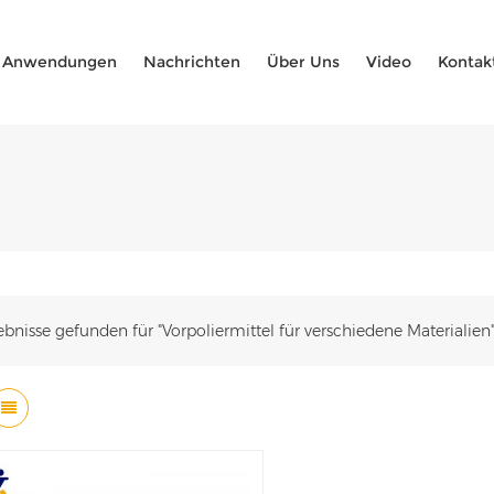
Anwendungen
Nachrichten
Über Uns
Video
Kontak
ebnisse gefunden für "Vorpoliermittel für verschiedene Materialien