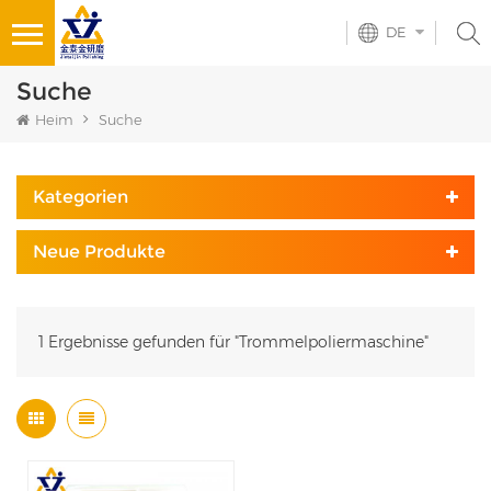
DE
Suche
Heim
Suche
Kategorien
Neue Produkte
1 Ergebnisse gefunden für "Trommelpoliermaschine"