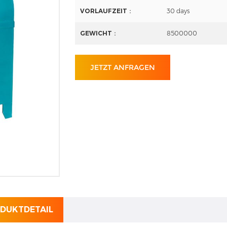
VORLAUFZEIT：
30 days
GEWICHT：
8500000
JETZT ANFRAGEN
DUKTDETAIL