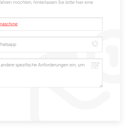
ahren möchten, hinterlassen Sie bitte hier eine
fmaschine