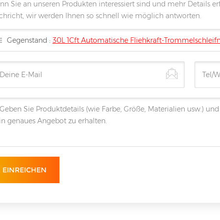
n Sie an unseren Produkten interessiert sind und mehr Details erf
chricht, wir werden Ihnen so schnell wie möglich antworten.
Gegenstand :
30L 1Cft Automatische Fliehkraft-Trommelschlei