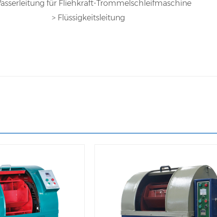
> Flüssigkeitsleitung