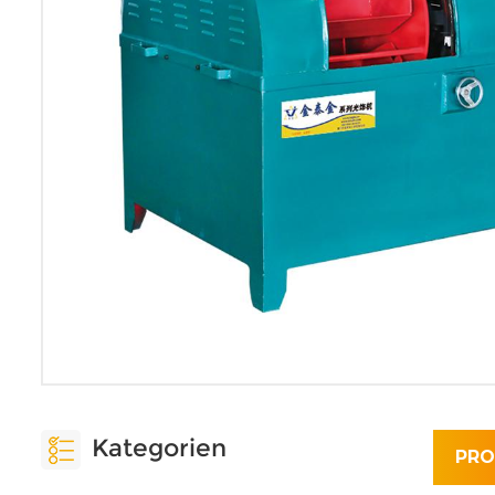
Kategorien
PRO