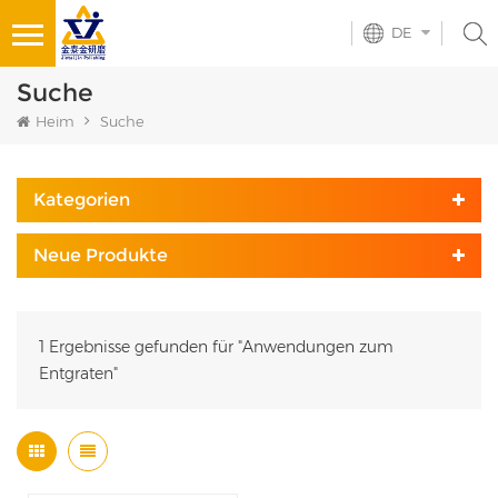
DE
Suche
Heim
Suche
Kategorien
Neue Produkte
1 Ergebnisse gefunden für "Anwendungen zum
Entgraten"