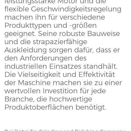
leistungsstarke Motor und die
flexible Geschwindigkeitsregelung
machen ihn für verschiedene
Produkttypen und -größen
geeignet. Seine robuste Bauweise
und die strapazierfähige
Auskleidung sorgen dafür, dass er
den Anforderungen des
industriellen Einsatzes standhält.
Die Vielseitigkeit und Effektivität
der Maschine machen sie zu einer
wertvollen Investition für jede
Branche, die hochwertige
Produktoberflächen benötigt.