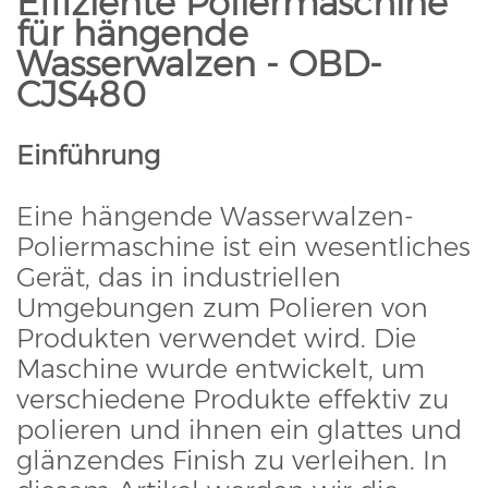
Effiziente Poliermaschine
für hängende
Wasserwalzen - OBD-
CJS480
Einführung
Eine hängende Wasserwalzen-
Poliermaschine ist ein wesentliches
Gerät, das in industriellen
Umgebungen zum Polieren von
Produkten verwendet wird. Die
Maschine wurde entwickelt, um
verschiedene Produkte effektiv zu
polieren und ihnen ein glattes und
glänzendes Finish zu verleihen. In