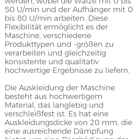
werden, wobei die Walze mit 0 bis
50 U/min und der Aufhänger mit 0
bis 80 U/min arbeiten. Diese
Flexibilität ermöglicht es der
Maschine, verschiedene
Produkttypen und -größen zu
verarbeiten und gleichzeitig
konsistente und qualitativ
hochwertige Ergebnisse zu liefern.
Die Auskleidung der Maschine
besteht aus hochwertigem
Material, das langlebig und
verschleißfest ist. Es hat eine
Auskleidungsdicke von 20 mm, die
eine ausreichende Dämpfung