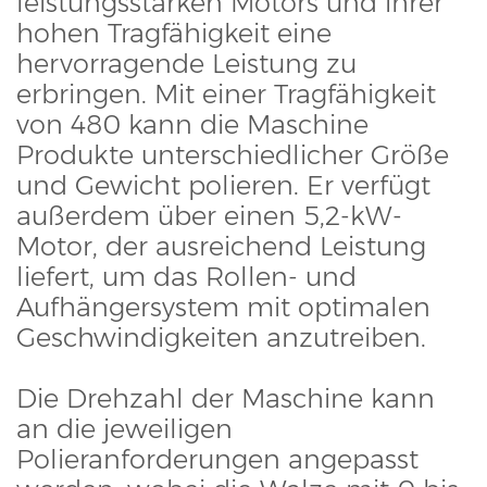
leistungsstarken Motors und ihrer
hohen Tragfähigkeit eine
hervorragende Leistung zu
erbringen. Mit einer Tragfähigkeit
von 480 kann die Maschine
Produkte unterschiedlicher Größe
und Gewicht polieren. Er verfügt
außerdem über einen 5,2-kW-
Motor, der ausreichend Leistung
liefert, um das Rollen- und
Aufhängersystem mit optimalen
Geschwindigkeiten anzutreiben.
Die Drehzahl der Maschine kann
an die jeweiligen
Polieranforderungen angepasst