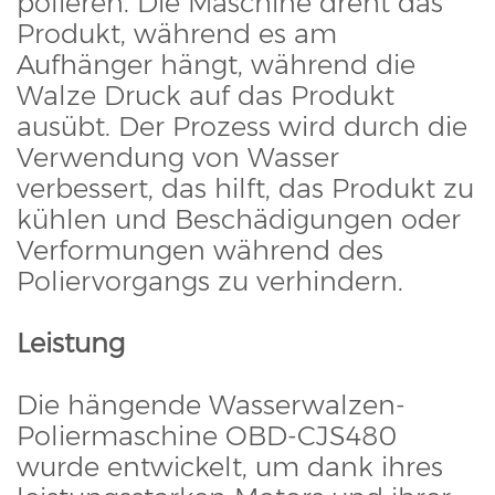
polieren. Die Maschine dreht das
Produkt, während es am
Aufhänger hängt, während die
Walze Druck auf das Produkt
ausübt. Der Prozess wird durch die
Verwendung von Wasser
verbessert, das hilft, das Produkt zu
kühlen und Beschädigungen oder
Verformungen während des
Poliervorgangs zu verhindern.
Leistung
Die hängende Wasserwalzen-
Poliermaschine OBD-CJS480
wurde entwickelt, um dank ihres