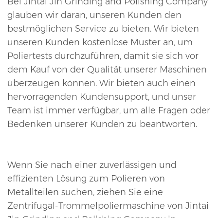
Bei Jintai Jin Grinding and Polishing Company
glauben wir daran, unseren Kunden den
bestmöglichen Service zu bieten. Wir bieten
unseren Kunden kostenlose Muster an, um
Poliertests durchzuführen, damit sie sich vor
dem Kauf von der Qualität unserer Maschinen
überzeugen können. Wir bieten auch einen
hervorragenden Kundensupport, und unser
Team ist immer verfügbar, um alle Fragen oder
Bedenken unserer Kunden zu beantworten.
Wenn Sie nach einer zuverlässigen und
effizienten Lösung zum Polieren von
Metallteilen suchen, ziehen Sie eine
Zentrifugal-Trommelpoliermaschine von Jintai