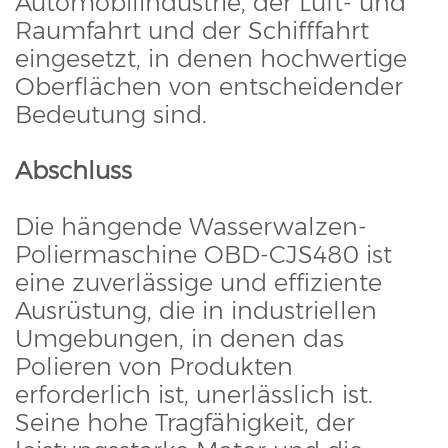
Automobilindustrie, der Luft- und
Raumfahrt und der Schifffahrt
eingesetzt, in denen hochwertige
Oberflächen von entscheidender
Bedeutung sind.
Abschluss
Die hängende Wasserwalzen-
Poliermaschine OBD-CJS480 ist
eine zuverlässige und effiziente
Ausrüstung, die in industriellen
Umgebungen, in denen das
Polieren von Produkten
erforderlich ist, unerlässlich ist.
Seine hohe Tragfähigkeit, der