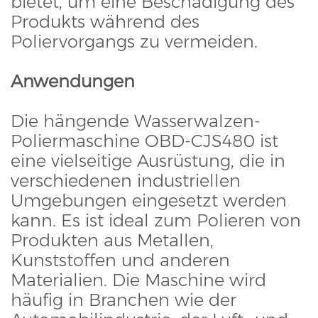
bietet, um eine Beschädigung des
Produkts während des
Poliervorgangs zu vermeiden.
Anwendungen
Die hängende Wasserwalzen-
Poliermaschine OBD-CJS480 ist
eine vielseitige Ausrüstung, die in
verschiedenen industriellen
Umgebungen eingesetzt werden
kann. Es ist ideal zum Polieren von
Produkten aus Metallen,
Kunststoffen und anderen
Materialien. Die Maschine wird
häufig in Branchen wie der