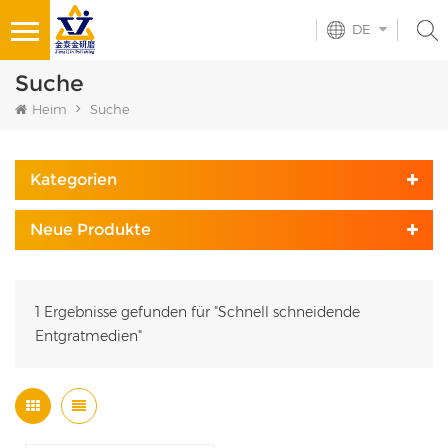
DE
Suche
Heim
Suche
Kategorien
Neue Produkte
1 Ergebnisse gefunden für "Schnell schneidende
Entgratmedien"