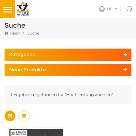
DE
Suche
Heim
Suche
Kategorien
Neue Produkte
1 Ergebnisse gefunden für "Hochleistungsmedien"