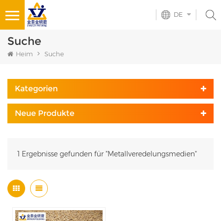
DE
Suche
Heim
Suche
Kategorien
Neue Produkte
1 Ergebnisse gefunden für "Metallveredelungsmedien"