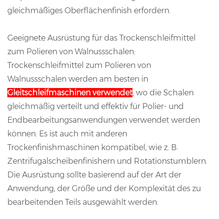
gleichmäßiges Oberflächenfinish erfordern.
Geeignete Ausrüstung für das Trockenschleifmittel
zum Polieren von Walnussschalen:
Trockenschleifmittel zum Polieren von
Walnussschalen werden am besten in
Gleitschleifmaschinen verwendet
, wo die Schalen
gleichmäßig verteilt und effektiv für Polier- und
Endbearbeitungsanwendungen verwendet werden
können. Es ist auch mit anderen
Trockenfinishmaschinen kompatibel, wie z. B.
Zentrifugalscheibenfinishern und Rotationstumblern.
Die Ausrüstung sollte basierend auf der Art der
Anwendung, der Größe und der Komplexität des zu
bearbeitenden Teils ausgewählt werden.