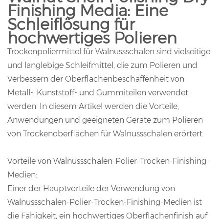
Finishing Media: Eine
Schleiflösung für
hochwertiges Polieren
Trockenpoliermittel für Walnussschalen sind vielseitige
und langlebige Schleifmittel, die zum Polieren und
Verbessern der Oberflächenbeschaffenheit von
Metall-, Kunststoff- und Gummiteilen verwendet
werden. In diesem Artikel werden die Vorteile,
Anwendungen und geeigneten Geräte zum Polieren
von Trockenoberflächen für Walnussschalen erörtert.
Vorteile von Walnussschalen-Polier-Trocken-Finishing-
Medien:
Einer der Hauptvorteile der Verwendung von
Walnussschalen-Polier-Trocken-Finishing-Medien ist
die Fähigkeit, ein hochwertiges Oberflächenfinish auf