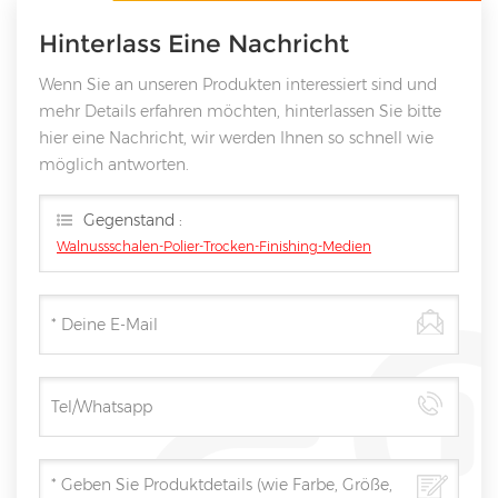
Hinterlass Eine Nachricht
Wenn Sie an unseren Produkten interessiert sind und
mehr Details erfahren möchten, hinterlassen Sie bitte
hier eine Nachricht, wir werden Ihnen so schnell wie
möglich antworten.
Gegenstand :
Walnussschalen-Polier-Trocken-Finishing-Medien