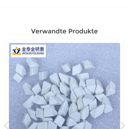
Verwandte Produkte