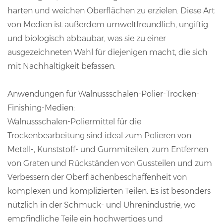
harten und weichen Oberflächen zu erzielen. Diese Art
von Medien ist außerdem umweltfreundlich, ungiftig
und biologisch abbaubar, was sie zu einer
ausgezeichneten Wahl für diejenigen macht, die sich
mit Nachhaltigkeit befassen.
Anwendungen für Walnussschalen-Polier-Trocken-
Finishing-Medien:
Walnussschalen-Poliermittel für die
Trockenbearbeitung sind ideal zum Polieren von
Metall-, Kunststoff- und Gummiteilen, zum Entfernen
von Graten und Rückständen von Gussteilen und zum
Verbessern der Oberflächenbeschaffenheit von
komplexen und komplizierten Teilen. Es ist besonders
nützlich in der Schmuck- und Uhrenindustrie, wo
empfindliche Teile ein hochwertiges und