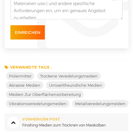
VERWANDTE TAGS :
Poliermittel
Trockene Veredelungsmedien
Abrasive Medien
Umweltfreundliche Medien
Medien Zur Oberflächenvorbereitung
Vibrationsveredelungsmedien
Metallveredelungsmedien
VORHERIGEN POST
Finishing-Medien zum Trocknen von Maiskolben