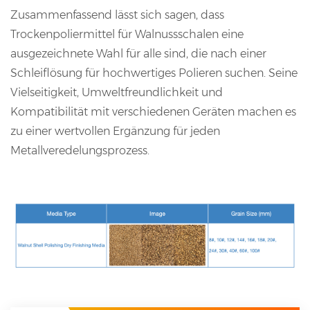
Zusammenfassend lässt sich sagen, dass
Trockenpoliermittel für Walnussschalen eine
ausgezeichnete Wahl für alle sind, die nach einer
Schleiflösung für hochwertiges Polieren suchen. Seine
Vielseitigkeit, Umweltfreundlichkeit und
Kompatibilität mit verschiedenen Geräten machen es
zu einer wertvollen Ergänzung für jeden
Metallveredelungsprozess.