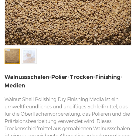
Walnussschalen-Polier-Trocken-Finishing-
Medien
Walnut Shell Polishing Dry Finishing Media ist ein
umweltfreundliches und ungiftiges Schleifmittel, das
für die Oberflächenvorbereitung, das Polieren und die
Präzisionsbearbeitung verwendet wird. Dieses
Trockenschleifmittel aus gemahlenen Walnussschalen
ist eine ausgezeichnete Alternative zu herkömmlichen