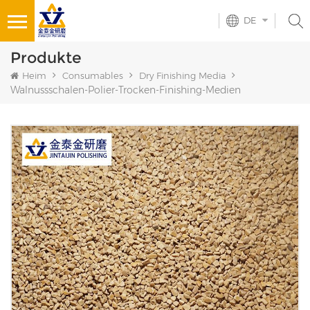
DE
Produkte
Heim
Consumables
Dry Finishing Media
Walnussschalen-Polier-Trocken-Finishing-Medien