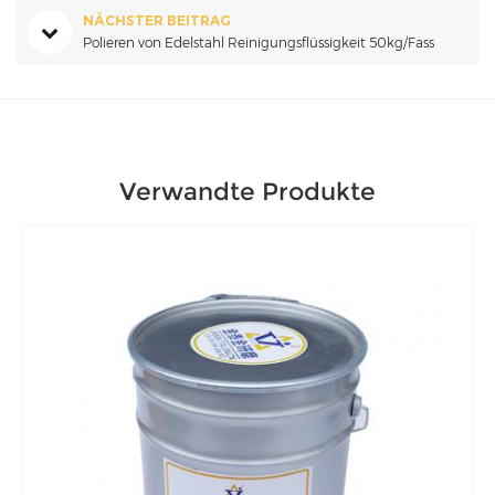
NÄCHSTER BEITRAG
Polieren von Edelstahl Reinigungsflüssigkeit 50kg/Fass
Verwandte Produkte