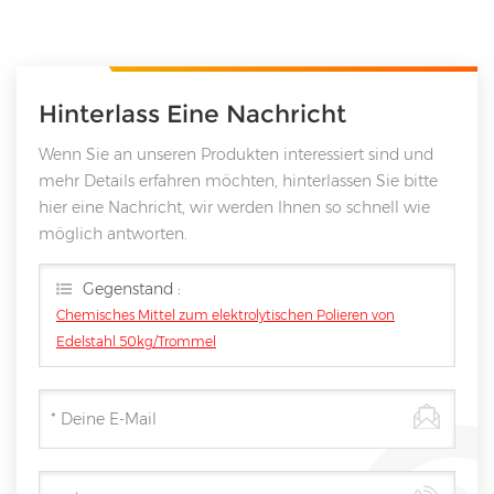
Hinterlass Eine Nachricht
Wenn Sie an unseren Produkten interessiert sind und
mehr Details erfahren möchten, hinterlassen Sie bitte
hier eine Nachricht, wir werden Ihnen so schnell wie
möglich antworten.
Gegenstand :
Chemisches Mittel zum elektrolytischen Polieren von
Edelstahl 50kg/Trommel