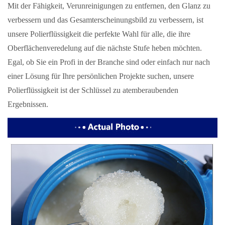
Mit der Fähigkeit, Verunreinigungen zu entfernen, den Glanz zu
verbessern und das Gesamterscheinungsbild zu verbessern, ist
unsere Polierflüssigkeit die perfekte Wahl für alle, die ihre
Oberflächenveredelung auf die nächste Stufe heben möchten.
Egal, ob Sie ein Profi in der Branche sind oder einfach nur nach
einer Lösung für Ihre persönlichen Projekte suchen, unsere
Polierflüssigkeit ist der Schlüssel zu atemberaubenden
Ergebnissen.