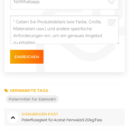
VERWANDTE TAGS :
Poliermittel Für Edelstahl
VORHERIGEN POST
Polierflüssigkeit für Acetat-Feinwalzöl 20kg/Fass