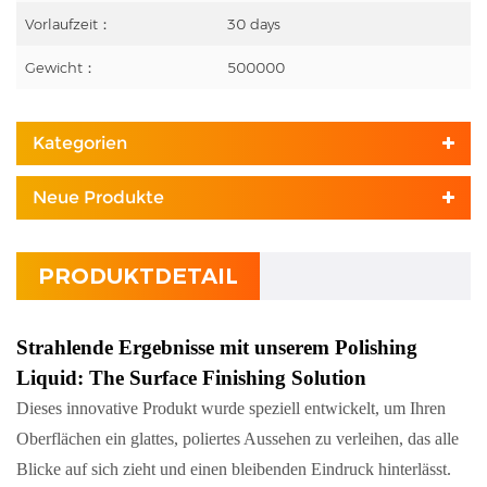
Vorlaufzeit：
30 days
Gewicht：
500000
Kategorien
Neue Produkte
PRODUKTDETAIL
Strahlende Ergebnisse mit unserem Polishing
Liquid: The Surface Finishing Solution
Dieses innovative Produkt wurde speziell entwickelt, um Ihren
Oberflächen ein glattes, poliertes Aussehen zu verleihen, das alle
Blicke auf sich zieht und einen bleibenden Eindruck hinterlässt.