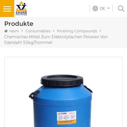
DE
Produkte
Heim
Consumables
Finishing Compounds
Chemisches Mittel Zum Elektrolytischen Polieren Von
Edelstahl 50kg/Trommel