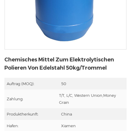
Chemisches Mittel Zum Elektrolytischen
Polieren Von Edelstahl 50kg/Trommel
Auftrag (MOQ):
50
T/T, L/C, Western Union,Money
Zahlung:
Grain
Produktherkunft:
China
Hafen:
Xiamen