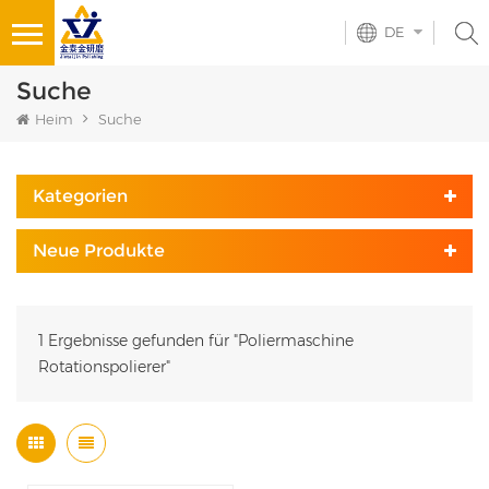
DE
Suche
Heim
Suche
Kategorien
Neue Produkte
1 Ergebnisse gefunden für "Poliermaschine
Rotationspolierer"