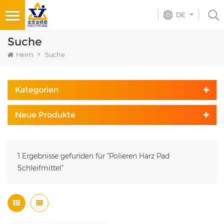
DE
Suche
Heim
Suche
Kategorien
Neue Produkte
1 Ergebnisse gefunden für "Polieren Harz Pad
Schleifmittel"