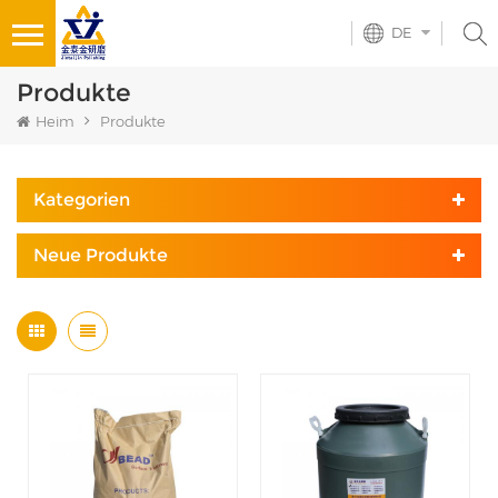
DE
Produkte
Heim
Produkte
Kategorien
Neue Produkte