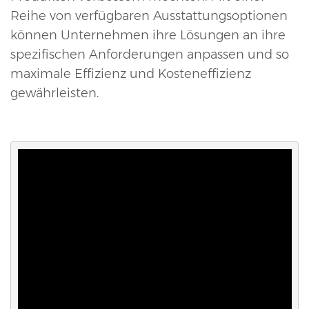
Reihe von verfügbaren Ausstattungsoptionen
können Unternehmen ihre Lösungen an ihre
spezifischen Anforderungen anpassen und so
maximale Effizienz und Kosteneffizienz
gewährleisten.