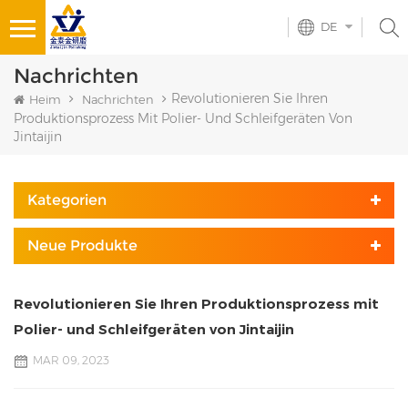
DE
Nachrichten
Revolutionieren Sie Ihren
Heim
Nachrichten
Produktionsprozess Mit Polier- Und Schleifgeräten Von
Jintaijin
Kategorien
Neue Produkte
Revolutionieren Sie Ihren Produktionsprozess mit
Polier- und Schleifgeräten von Jintaijin
MAR 09, 2023