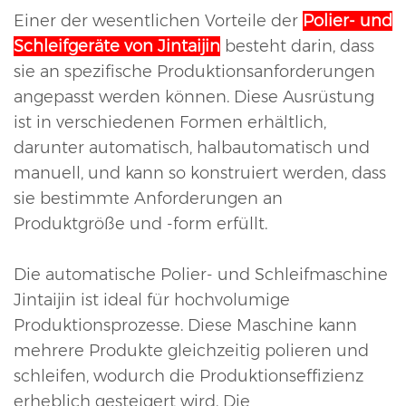
Einer der wesentlichen Vorteile der
Polier- und
Schleifgeräte von Jintaijin
besteht darin, dass
sie an spezifische Produktionsanforderungen
angepasst werden können. Diese Ausrüstung
ist in verschiedenen Formen erhältlich,
darunter automatisch, halbautomatisch und
manuell, und kann so konstruiert werden, dass
sie bestimmte Anforderungen an
Produktgröße und -form erfüllt.
Die automatische Polier- und Schleifmaschine
Jintaijin ist ideal für hochvolumige
Produktionsprozesse. Diese Maschine kann
mehrere Produkte gleichzeitig polieren und
schleifen, wodurch die Produktionseffizienz
erheblich gesteigert wird. Die