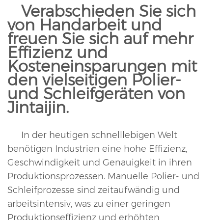
Verabschieden Sie sich
von Handarbeit und
freuen Sie sich auf mehr
Effizienz und
Kosteneinsparungen mit
den vielseitigen Polier-
und Schleifgeräten von
Jintaijin.
In der heutigen schnelllebigen Welt
benötigen Industrien eine hohe Effizienz,
Geschwindigkeit und Genauigkeit in ihren
Produktionsprozessen. Manuelle Polier- und
Schleifprozesse sind zeitaufwändig und
arbeitsintensiv, was zu einer geringen
Produktionseffizienz und erhöhten