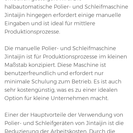
halbautomatische Polier- und Schleifmaschine
Jintaijin hingegen erfordert einige manuelle
Eingaben und ist ideal für mittlere
Produktionsprozesse.
Die manuelle Polier- und Schleifmaschine
Jintaijin ist für Produktionsprozesse im kleinen
Maßstab konzipiert. Diese Maschine ist
benutzerfreundlich und erfordert nur
minimale Schulung zum Betrieb. Es ist auch
sehr kostengünstig, was es zu einer idealen
Option für kleine Unternehmen macht.
Einer der Hauptvorteile der Verwendung von
Polier- und Schleifgeräten von Jintaijin ist die
Reduzierung der Arbeitskosten. Durch die