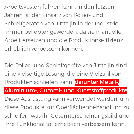
Arbeitskosten führen kann. In den letzten
Jahren ist der Einsatz von Polier- und
Schleifgeräten von Jintaijin in der Industrie
immer beliebter geworden, da sie manuelle
Arbeit ersetzen und die Produktionseffizienz
erheblich verbessern können.
Die Polier- und Schleifgeräte von Jintaijin sind
eine vielseitige Lösung, die eine Vielzahl von
Produkten schleifen kann,
darunter Metall-,
Aluminium-, Gummi- und Kunststoffprodukte
.
Diese Ausrüstung kann verwendet werden, um
diese Produkte zur Oberflächenbehandlung zu
schleifen, was ihr Gesamterscheinungsbild und
ihre Funktionalität erheblich verbessern kann.