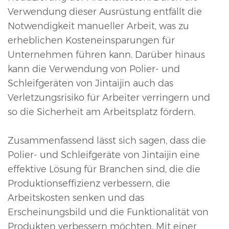
Verwendung dieser Ausrüstung entfällt die
Notwendigkeit manueller Arbeit, was zu
erheblichen Kosteneinsparungen für
Unternehmen führen kann. Darüber hinaus
kann die Verwendung von Polier- und
Schleifgeräten von Jintaijin auch das
Verletzungsrisiko für Arbeiter verringern und
so die Sicherheit am Arbeitsplatz fördern.
Zusammenfassend lässt sich sagen, dass die
Polier- und Schleifgeräte von Jintaijin eine
effektive Lösung für Branchen sind, die die
Produktionseffizienz verbessern, die
Arbeitskosten senken und das
Erscheinungsbild und die Funktionalität von
Produkten verbessern möchten. Mit einer