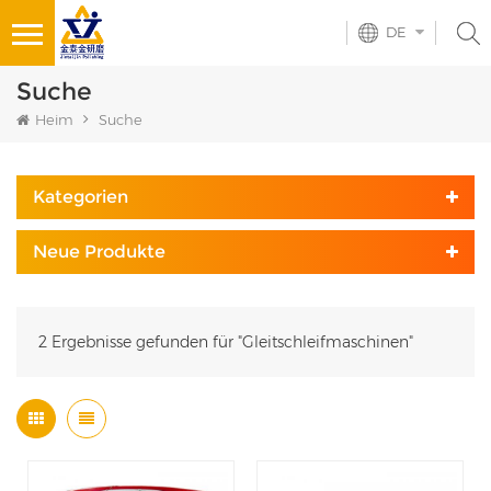
DE
Suche
Heim
Suche
Kategorien
Neue Produkte
2 Ergebnisse gefunden für "Gleitschleifmaschinen"