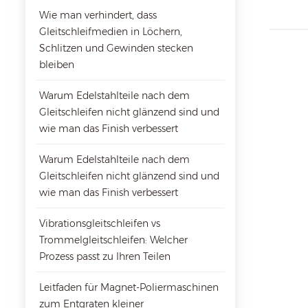
Wie man verhindert, dass
Gleitschleifmedien in Löchern,
Schlitzen und Gewinden stecken
bleiben
Warum Edelstahlteile nach dem
Gleitschleifen nicht glänzend sind und
wie man das Finish verbessert
Warum Edelstahlteile nach dem
Gleitschleifen nicht glänzend sind und
wie man das Finish verbessert
Vibrationsgleitschleifen vs
Trommelgleitschleifen: Welcher
Prozess passt zu Ihren Teilen
Leitfaden für Magnet-Poliermaschinen
zum Entgraten kleiner