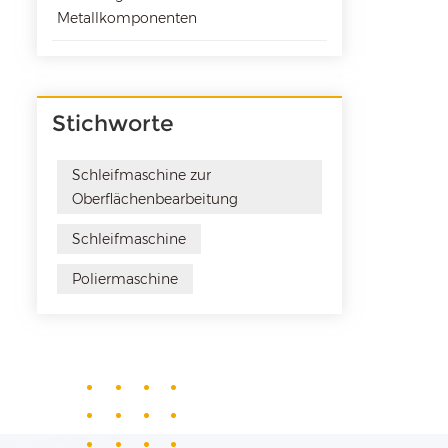
Metallkomponenten
Stichworte
Schleifmaschine zur
Oberflächenbearbeitung
Schleifmaschine
Poliermaschine