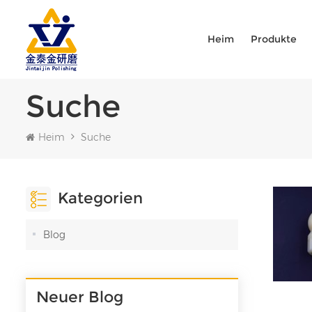
Heim
Produkte
Suche
Heim
Suche
Kategorien
Blog
Neuer Blog