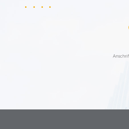
Anschrif