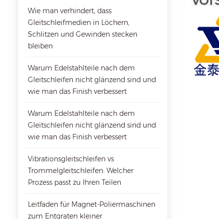
Wie man verhindert, dass
Gleitschleifmedien in Löchern,
Schlitzen und Gewinden stecken
bleiben
Warum Edelstahlteile nach dem
Gleitschleifen nicht glänzend sind und
wie man das Finish verbessert
Warum Edelstahlteile nach dem
Gleitschleifen nicht glänzend sind und
wie man das Finish verbessert
Vibrationsgleitschleifen vs
Trommelgleitschleifen: Welcher
Prozess passt zu Ihren Teilen
Leitfaden für Magnet-Poliermaschinen
zum Entgraten kleiner