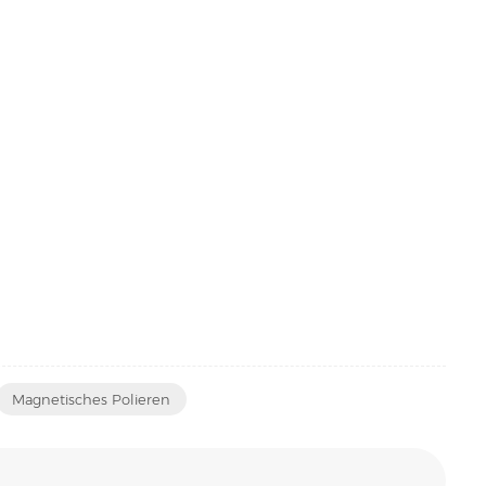
Magnetisches Polieren