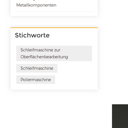
Metallkomponenten
Stichworte
Schleifmaschine zur
Oberflächenbearbeitung
Schleifmaschine
Poliermaschine