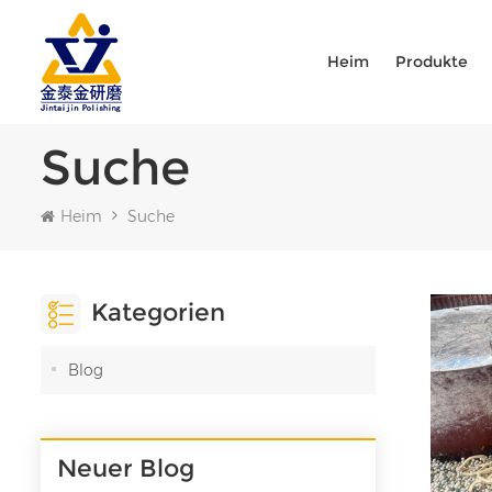
Heim
Produkte
Suche
Heim
Suche
Kategorien
Blog
Neuer Blog