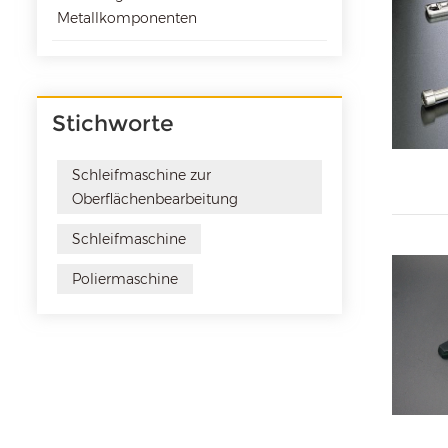
Metallkomponenten
Stichworte
Schleifmaschine zur
Oberflächenbearbeitung
Schleifmaschine
Poliermaschine