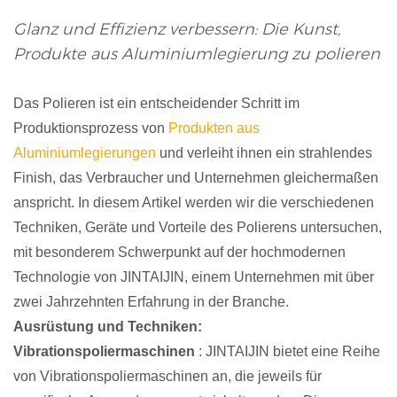
Glanz und Effizienz verbessern: Die Kunst,
Produkte aus Aluminiumlegierung zu polieren
Das Polieren ist ein entscheidender Schritt im
Produktionsprozess von
Produkten aus
Aluminiumlegierungen
und verleiht ihnen ein strahlendes
Finish, das Verbraucher und Unternehmen gleichermaßen
anspricht. In diesem Artikel werden wir die verschiedenen
Techniken, Geräte und Vorteile des Polierens untersuchen,
mit besonderem Schwerpunkt auf der hochmodernen
Technologie von JINTAIJIN, einem Unternehmen mit über
zwei Jahrzehnten Erfahrung in der Branche.
Ausrüstung und Techniken:
Vibrationspoliermaschinen
: JINTAIJIN bietet eine Reihe
von Vibrationspoliermaschinen an, die jeweils für