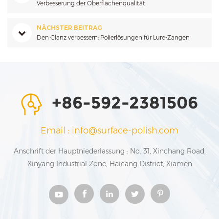
Verbesserung der Oberflächenqualität
NÄCHSTER BEITRAG
Den Glanz verbessern: Polierlösungen für Lure-Zangen
+86-592-2381506
Email : info@surface-polish.com
Anschrift der Hauptniederlassung : No. 31, Xinchang Road,
Xinyang Industrial Zone, Haicang District, Xiamen