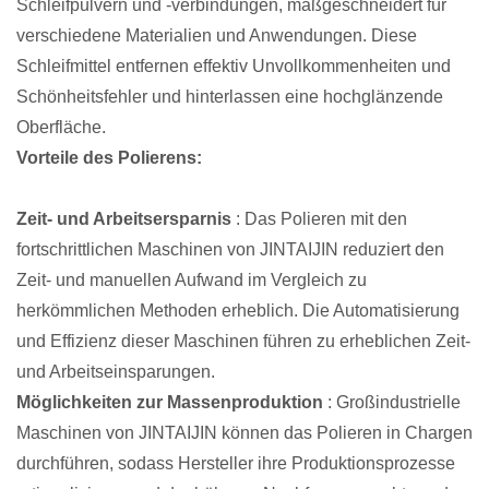
Schleifpulvern und -verbindungen, maßgeschneidert für
verschiedene Materialien und Anwendungen. Diese
Schleifmittel entfernen effektiv Unvollkommenheiten und
Schönheitsfehler und hinterlassen eine hochglänzende
Oberfläche.
Vorteile des Polierens:
Zeit- und Arbeitsersparnis
: Das Polieren mit den
fortschrittlichen Maschinen von JINTAIJIN reduziert den
Zeit- und manuellen Aufwand im Vergleich zu
herkömmlichen Methoden erheblich. Die Automatisierung
und Effizienz dieser Maschinen führen zu erheblichen Zeit-
und Arbeitseinsparungen.
Möglichkeiten zur Massenproduktion
: Großindustrielle
Maschinen von JINTAIJIN können das Polieren in Chargen
durchführen, sodass Hersteller ihre Produktionsprozesse