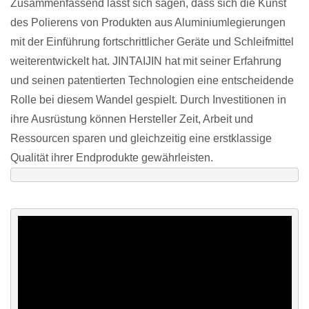
Zusammenfassend lässt sich sagen, dass sich die Kunst
des Polierens von Produkten aus Aluminiumlegierungen
mit der Einführung fortschrittlicher Geräte und Schleifmittel
weiterentwickelt hat. JINTAIJIN hat mit seiner Erfahrung
und seinen patentierten Technologien eine entscheidende
Rolle bei diesem Wandel gespielt. Durch Investitionen in
ihre Ausrüstung können Hersteller Zeit, Arbeit und
Ressourcen sparen und gleichzeitig eine erstklassige
Qualität ihrer Endprodukte gewährleisten.