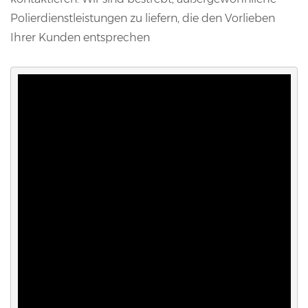
Polierdienstleistungen zu liefern, die den Vorlieben
Ihrer Kunden entsprechen