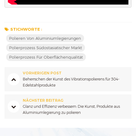
STICHWORTE :
Polieren Von Aluminiumlegierungen
Polierprozess Südostasiatischer Markt
Polierprozess Für Oberflächenqualität
VORHERIGEN POST
Beherrschen der Kunst des Vibrationspolierens für 304-
Edelstahlprodukte
NÄCHSTER BEITRAG
Glanz und Effizienz verbessern: Die Kunst, Produkte aus
Aluminiumlegierung zu polieren