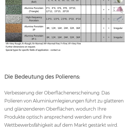
Die Bedeutung des Polierens:
Verbesserung der Oberflächenerscheinung: Das
Polieren von Aluminiumlegierungen führt zu glatteren
und glänzenderen Oberflächen, wodurch Ihre
Produkte optisch ansprechend werden und ihre
Wettbewerbsfähigkeit auf dem Markt gestärkt wird.