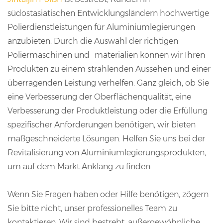
südostasiatischen Entwicklungsländern hochwertige
Polierdienstleistungen für Aluminiumlegierungen
anzubieten. Durch die Auswahl der richtigen
Poliermaschinen und -materialien können wir Ihren
Produkten zu einem strahlenden Aussehen und einer
überragenden Leistung verhelfen. Ganz gleich, ob Sie
eine Verbesserung der Oberflächenqualität, eine
Verbesserung der Produktleistung oder die Erfüllung
spezifischer Anforderungen benötigen, wir bieten
maßgeschneiderte Lösungen. Helfen Sie uns bei der
Revitalisierung von Aluminiumlegierungsprodukten,
um auf dem Markt Anklang zu finden.
Wenn Sie Fragen haben oder Hilfe benötigen, zögern
Sie bitte nicht, unser professionelles Team zu
kontaktieren. Wir sind bestrebt, außergewöhnliche