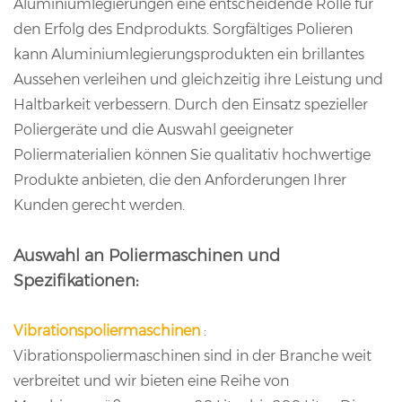
Aluminiumlegierungen eine entscheidende Rolle für
den Erfolg des Endprodukts. Sorgfältiges Polieren
kann Aluminiumlegierungsprodukten ein brillantes
Aussehen verleihen und gleichzeitig ihre Leistung und
Haltbarkeit verbessern. Durch den Einsatz spezieller
Poliergeräte und die Auswahl geeigneter
Poliermaterialien können Sie qualitativ hochwertige
Produkte anbieten, die den Anforderungen Ihrer
Kunden gerecht werden.
Auswahl an Poliermaschinen und
Spezifikationen:
Vibrationspoliermaschinen
:
Vibrationspoliermaschinen
sind in der Branche weit
verbreitet und wir bieten eine Reihe von