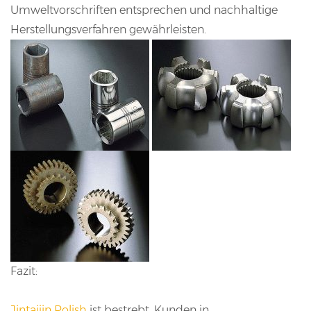
Umweltvorschriften entsprechen und nachhaltige
Herstellungsverfahren gewährleisten.
Fazit:
Jintaijin Polish
ist bestrebt, Kunden in