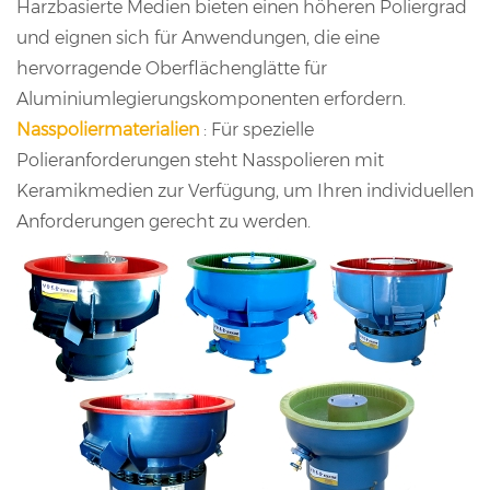
Harzbasierte Medien bieten einen höheren Poliergrad
und eignen sich für Anwendungen, die eine
hervorragende Oberflächenglätte für
Aluminiumlegierungskomponenten erfordern.
Nasspoliermaterialien
: Für spezielle
Polieranforderungen steht Nasspolieren mit
Keramikmedien zur Verfügung, um Ihren individuellen
Anforderungen gerecht zu werden.