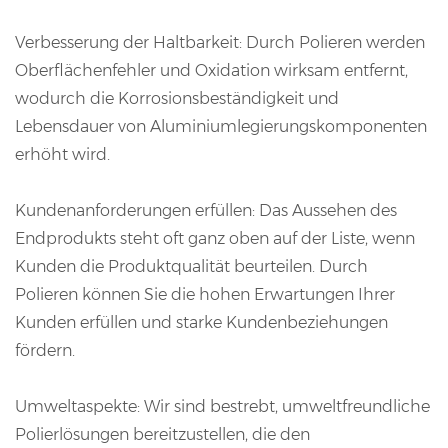
Verbesserung der Haltbarkeit: Durch Polieren werden
Oberflächenfehler und Oxidation wirksam entfernt,
wodurch die Korrosionsbeständigkeit und
Lebensdauer von Aluminiumlegierungskomponenten
erhöht wird.
Kundenanforderungen erfüllen: Das Aussehen des
Endprodukts steht oft ganz oben auf der Liste, wenn
Kunden die Produktqualität beurteilen. Durch
Polieren können Sie die hohen Erwartungen Ihrer
Kunden erfüllen und starke Kundenbeziehungen
fördern.
Umweltaspekte: Wir sind bestrebt, umweltfreundliche
Polierlösungen bereitzustellen, die den