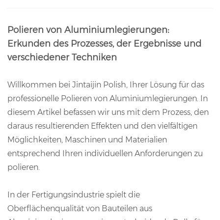
Polieren von Aluminiumlegierungen:
Erkunden des Prozesses, der Ergebnisse und
verschiedener Techniken
Willkommen bei Jintaijin Polish, Ihrer Lösung für das
professionelle Polieren von Aluminiumlegierungen. In
diesem Artikel befassen wir uns mit dem Prozess, den
daraus resultierenden Effekten und den vielfältigen
Möglichkeiten, Maschinen und Materialien
entsprechend Ihren individuellen Anforderungen zu
polieren.
In der Fertigungsindustrie spielt die
Oberflächenqualität von Bauteilen aus